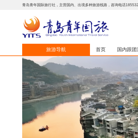
青岛青年国际旅行社，主营国内、出境多种旅游线路，咨询电话18553293
旅游导航
首页
国内跟团