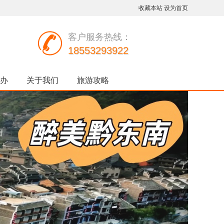
收藏本站
设为首页
客户服务热线：
18553293922
办
关于我们
旅游攻略