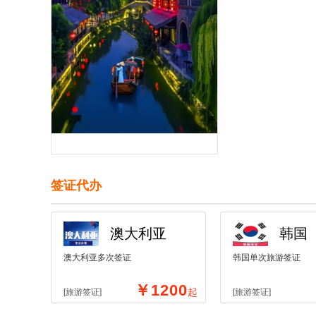
签证代办
澳大利亚
韩国
澳大利亚多次签证
韩国单次旅游签证
￥1200
起
[旅游签证]
[旅游签证]