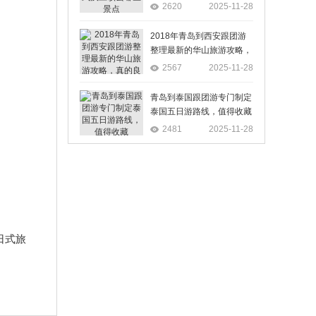
2620
2025-11-28
2018年青岛到西安跟团游
整理最新的华山旅游攻略，
真的良心推荐，值得观看
2567
2025-11-28
青岛到泰国跟团游专门制定
泰国五日游路线，值得收藏
2481
2025-11-28
日式旅